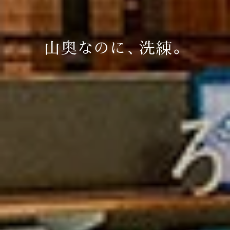
山奥なのに、洗練。