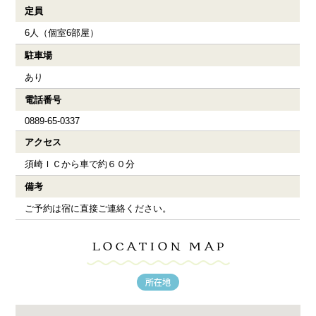
定員
6人（個室6部屋）
駐車場
あり
電話番号
0889-65-0337
アクセス
須崎ＩＣから車で約６０分
備考
ご予約は宿に直接ご連絡ください。
LOCATION MAP
所在地