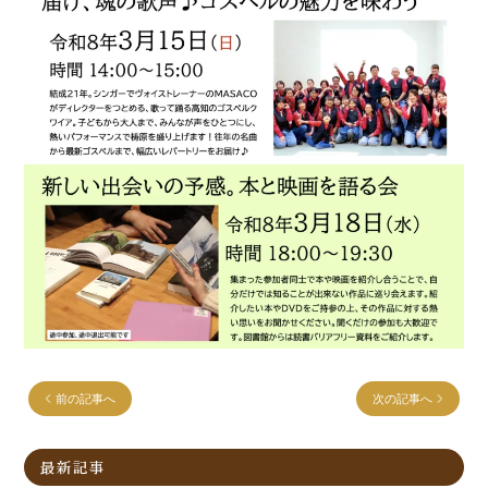
前の記事へ
次の記事へ
最新記事