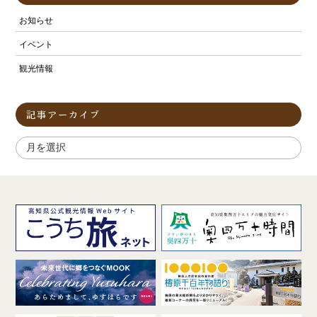
お知らせ
イベント
観光情報
記事アーカイブ
ア
ー
カ
イ
ブ