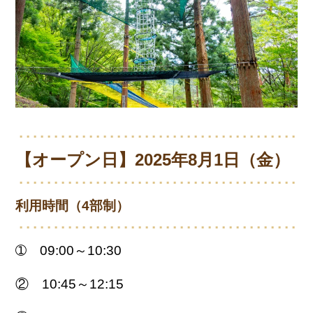
【オープン日】
2025年8月1日（金）
利用時間（4部制）
➀ 09:00～10:30
② 10:45～12:15