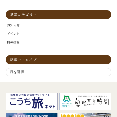
記事カテゴリー
お知らせ
イベント
観光情報
記事アーカイブ
ア
ー
カ
イ
ブ