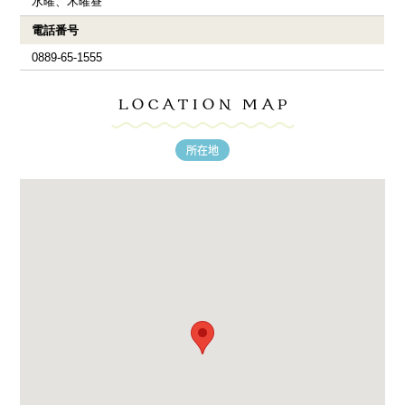
水曜、木曜昼
電話番号
0889-65-1555
LOCATION MAP
所在地