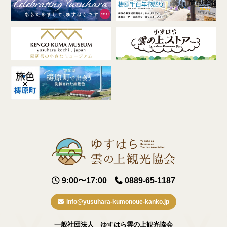
9:00〜17:00
0889-65-1187
info@yusuhara-kumonoue-kanko.jp
一般社団法人 ゆすはら雲の上観光協会