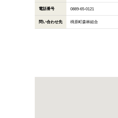
電話番号
0889-65-0121
問い合わせ先
梼原町森林組合