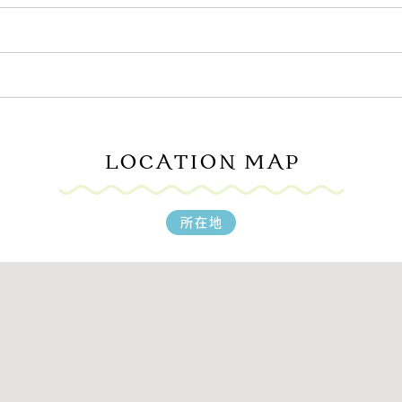
LOCATION MAP
所在地