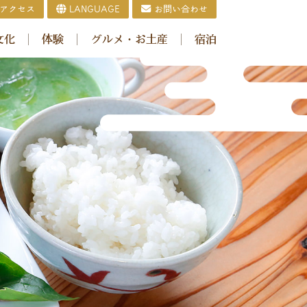
アクセス
LANGUAGE
お問い合わせ
文化
体験
グルメ・お土産
宿泊