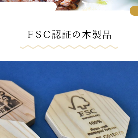
FSC認証の木製品