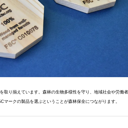
を取り揃えています。森林の生物多様性を守り、地域社会や労働
FSCマークの製品を選ぶということが森林保全につながります。