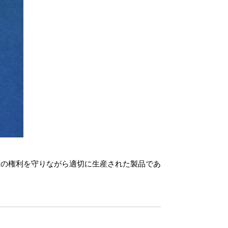
者の権利を守りながら適切に生産された製品であ