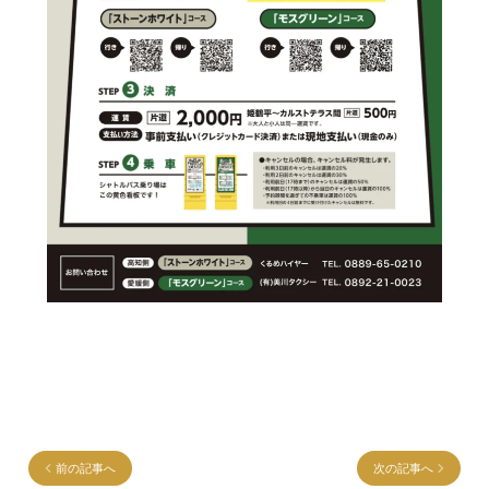
前の記事へ
次の記事へ